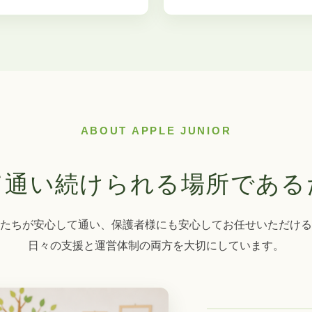
ABOUT APPLE JUNIOR
て通い続けられる場所である
たちが安心して通い、保護者様にも安心してお任せいただける
日々の支援と運営体制の両方を大切にしています。