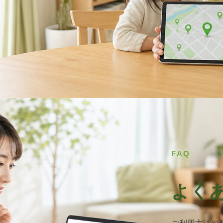
FAQ
よく