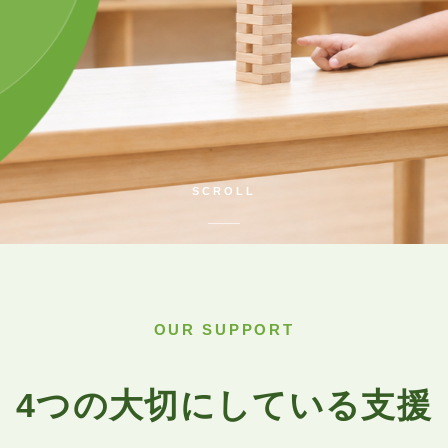
SCROLL
OUR SUPPORT
4つの大切にしている支援