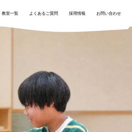
教室一覧
よくあるご質問
採用情報
お問い合わせ