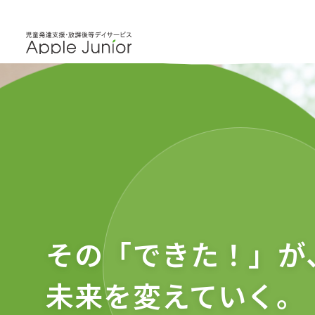
その「できた！」が
未来を変えていく。