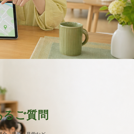
あるご質問