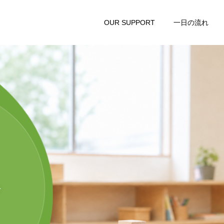
OUR SUPPORT
一日の流れ
、