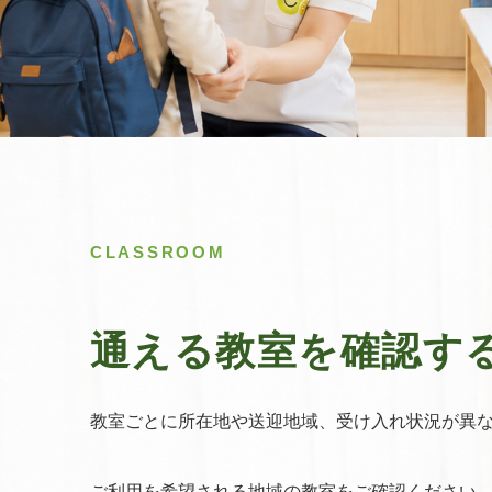
CLASSROOM
通える教室を確認す
教室ごとに所在地や送迎地域、受け入れ状況が異
ご利用を希望される地域の教室をご確認ください