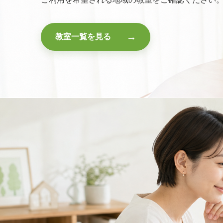
→
教室一覧を見る