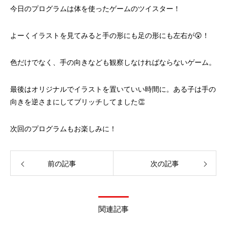
今日のプログラムは体を使ったゲームのツイスター！
よーくイラストを見てみると手の形にも足の形にも左右が😲！
色だけでなく、手の向きなども観察しなければならないゲーム。
最後はオリジナルでイラストを置いていい時間に。ある子は手の
向きを逆さまにしてブリッチしてました👏
次回のプログラムもお楽しみに！
前の記事
次の記事
関連記事