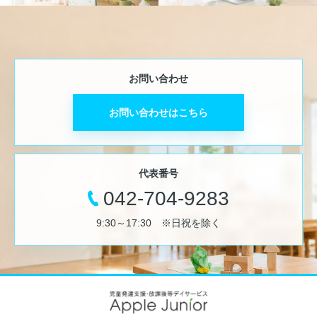
お問い合わせ
お問い合わせはこちら
代表番号
042-704-9283
9:30～17:30 ※日祝を除く