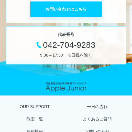
お問い合わせはこちら
代表番号
042-704-9283
9:30～17:30 ※日祝を除く
OUR SUPPORT
一日の流れ
教室一覧
よくあるご質問
採用情報
お問い合わせ