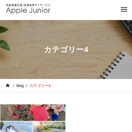
カテゴリー4
blog
カテゴリー4