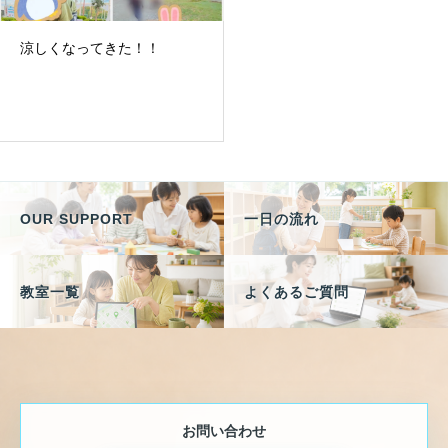
涼しくなってきた！！
OUR SUPPORT
一日の流れ
教室一覧
よくあるご質問
お問い合わせ