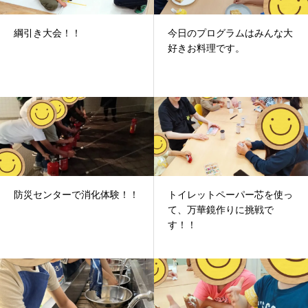
綱引き大会！！
今日のプログラムはみんな大
好きお料理です。
防災センターで消化体験！！
トイレットペーパー芯を使っ
て、万華鏡作りに挑戦で
す！！