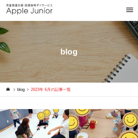
blog
blog
2023年 6月の記事一覧