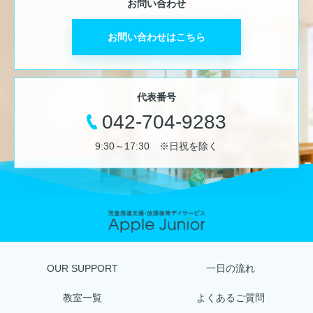
お問い合わせ
お問い合わせはこちら
代表番号
042-704-9283
9:30～17:30 ※日祝を除く
OUR SUPPORT
一日の流れ
教室一覧
よくあるご質問