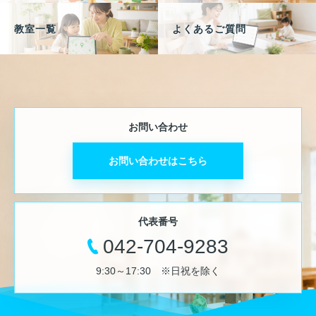
教室一覧
よくあるご質問
お問い合わせ
お問い合わせはこちら
代表番号
042-704-9283
9:30～17:30 ※日祝を除く