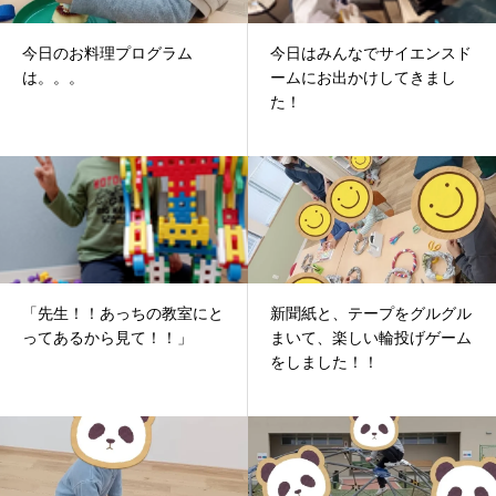
今日のお料理プログラム
今日はみんなでサイエンスド
は。。。
ームにお出かけしてきまし
た！
「先生！！あっちの教室にと
新聞紙と、テープをグルグル
ってあるから見て！！」
まいて、楽しい輪投げゲーム
をしました！！