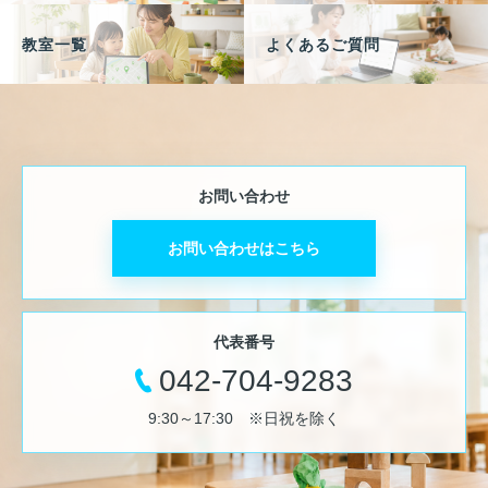
教室一覧
よくあるご質問
お問い合わせ
お問い合わせはこちら
代表番号
042-704-9283
9:30～17:30 ※日祝を除く