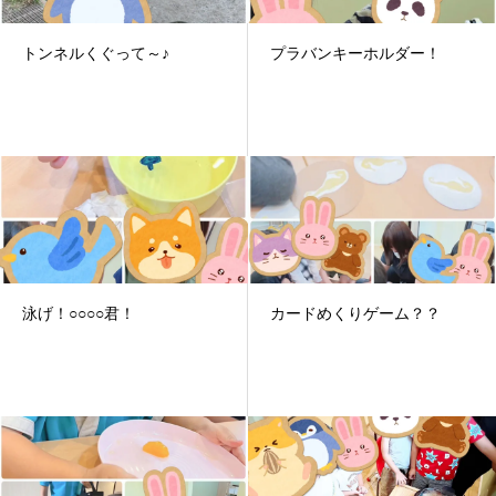
トンネルくぐって～♪
プラバンキーホルダー！
泳げ！○○○○君！
カードめくりゲーム？？