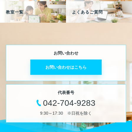
教室一覧
よくあるご質問
お問い合わせ
お問い合わせはこちら
代表番号
042-704-9283
9:30～17:30 ※日祝を除く