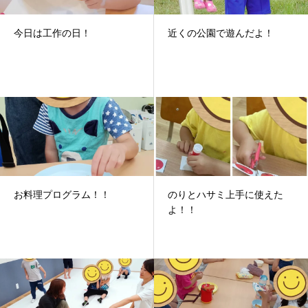
今日は工作の日！
近くの公園で遊んだよ！
お料理プログラム！！
のりとハサミ上手に使えた
よ！！