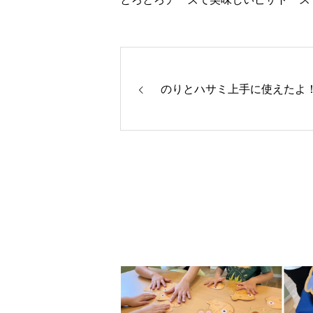
のりとハサミ上手に使えたよ