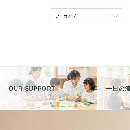
アーカイブ
OUR SUPPORT
一日の