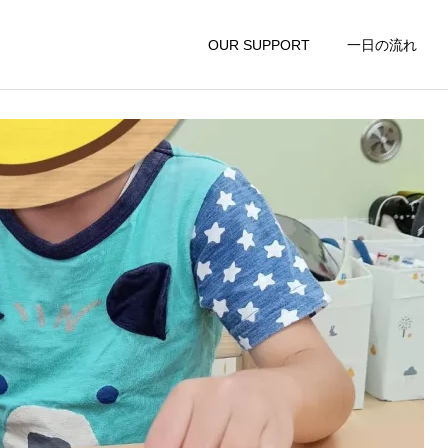
グラム！！
OUR SUPPORT
一日の流れ