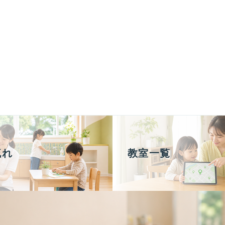
流れ
教室一覧