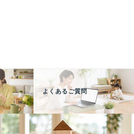
よくあるご質問