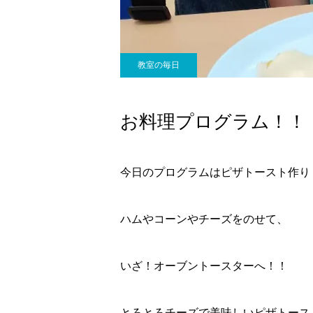
教室の毎日
お料理プログラム！！
今日のプログラムはピザトースト作り
ハムやコーンやチーズをのせて、
いざ！オーブントースターへ！！
とろとろチーズで美味しいピザトース