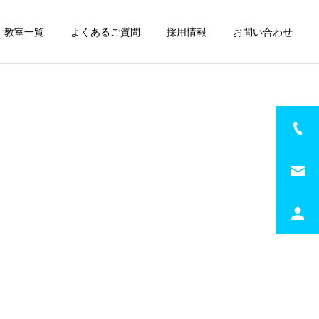
教室一覧
よくあるご質問
採用情報
お問い合わせ