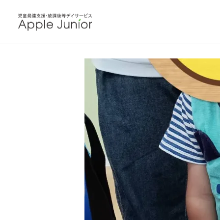
blog
教室の毎日
お料理プロ