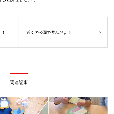
！！
近くの公園で遊んだよ！
関連記事