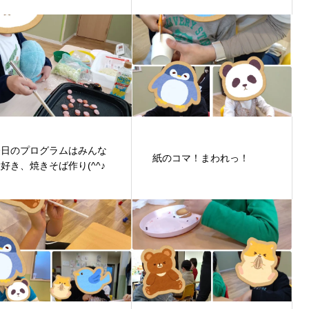
今日のプログラムはみんな
紙のコマ！まわれっ！
好き、焼きそば作り(^^♪