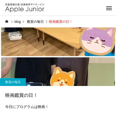
blog
教室の毎日
映画鑑賞の日！
教室の毎日
映画鑑賞の日！
今日にプログラムは映画！