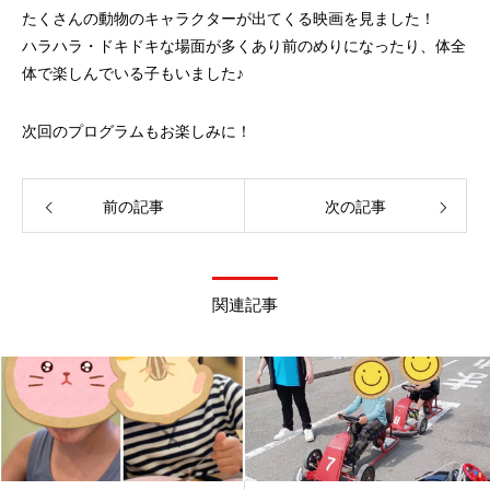
たくさんの動物のキャラクターが出てくる映画を見ました！
ハラハラ・ドキドキな場面が多くあり前のめりになったり、体全
体で楽しんでいる子もいました♪
次回のプログラムもお楽しみに！
前の記事
次の記事
関連記事