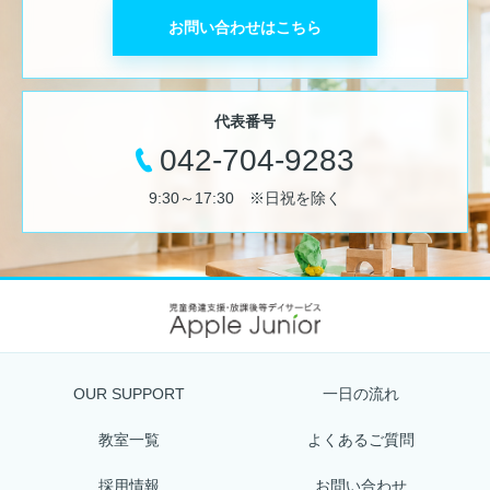
お問い合わせはこちら
代表番号
042-704-9283
9:30～17:30 ※日祝を除く
OUR SUPPORT
一日の流れ
教室一覧
よくあるご質問
採用情報
お問い合わせ