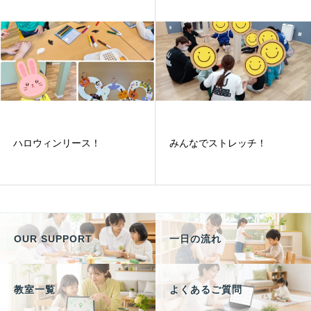
ハロウィンリース！
みんなでストレッチ！
OUR SUPPORT
一日の流れ
教室一覧
よくあるご質問