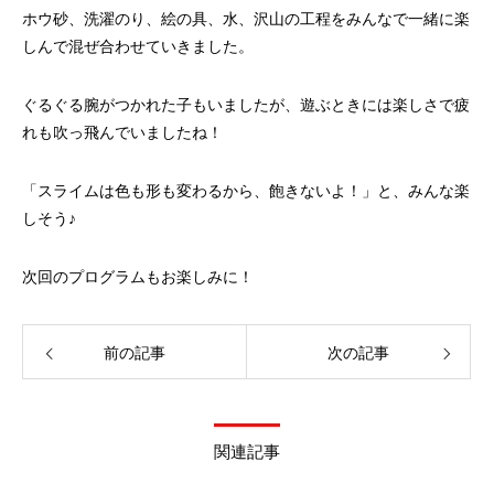
ホウ砂、洗濯のり、絵の具、水、沢山の工程をみんなで一緒に楽
しんで混ぜ合わせていきました。
ぐるぐる腕がつかれた子もいましたが、遊ぶときには楽しさで疲
れも吹っ飛んでいましたね！
「スライムは色も形も変わるから、飽きないよ！」と、みんな楽
しそう♪
次回のプログラムもお楽しみに！
前の記事
次の記事
関連記事