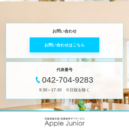
お問い合わせ
お問い合わせはこちら
代表番号
042-704-9283
9:30～17:30 ※日祝を除く