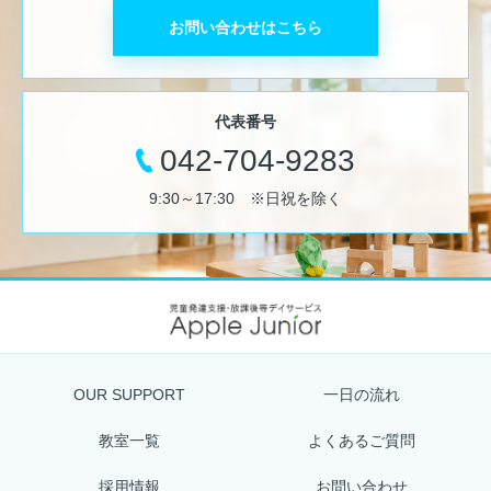
お問い合わせはこちら
代表番号
042-704-9283
9:30～17:30 ※日祝を除く
OUR SUPPORT
一日の流れ
教室一覧
よくあるご質問
採用情報
お問い合わせ