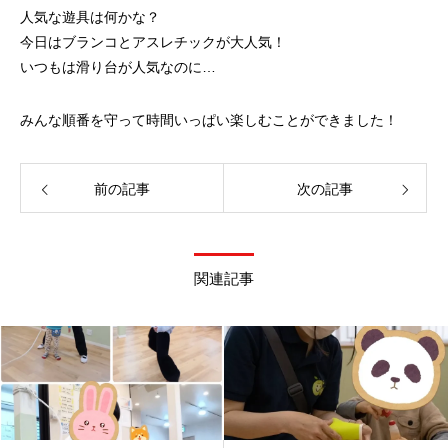
人気な遊具は何かな？
今日はブランコとアスレチックが大人気！
いつもは滑り台が人気なのに…
みんな順番を守って時間いっぱい楽しむことができました！
前の記事
次の記事
関連記事