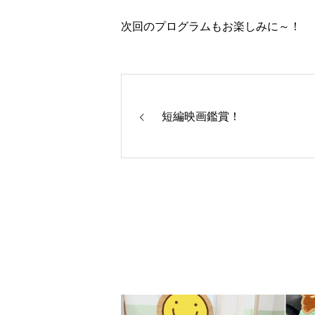
次回のプログラムもお楽しみに～！
短編映画鑑賞！