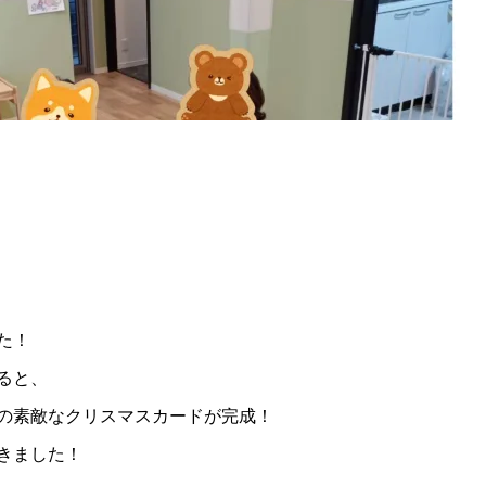
た！
ると、
の素敵なクリスマスカードが完成！
きました！