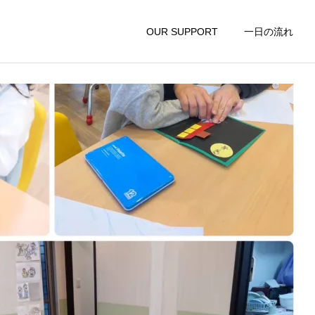
り！
OUR SUPPORT
一日の流れ