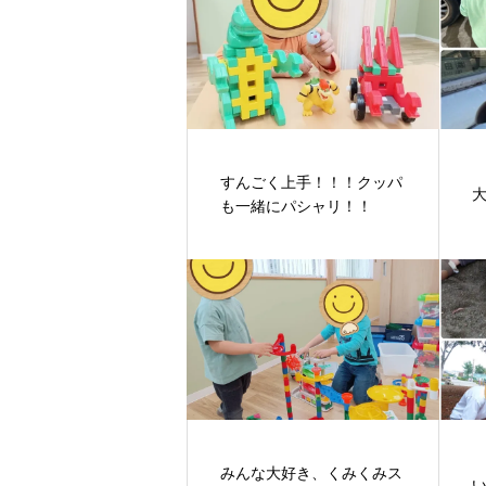
すんごく上手！！！クッパ
も一緒にパシャリ！！
みんな大好き、くみくみス