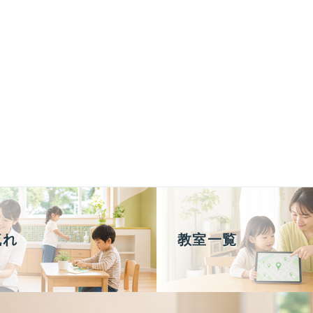
流れ
教室一覧