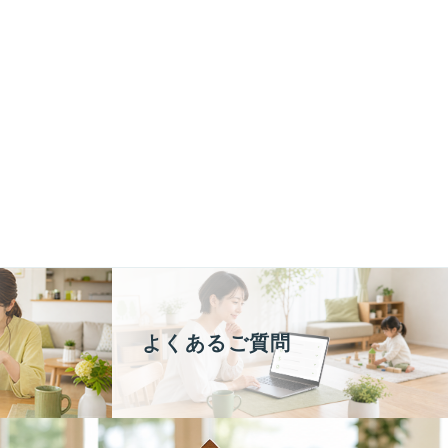
よくあるご質問