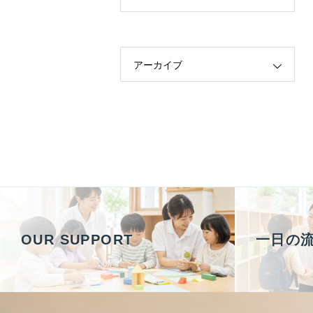
アーカイブ
OUR SUPPORT
一日の