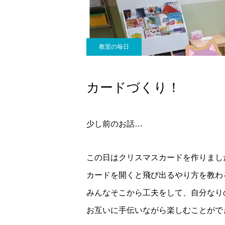
教室の毎日
カードづくり！
少し前のお話…
この日はクリスマスカードを作りまし
カードを開くと飛び出るやり方を教わ
みんなそこから工夫をして、自分なり
お互いに手伝いながら楽しむことがで