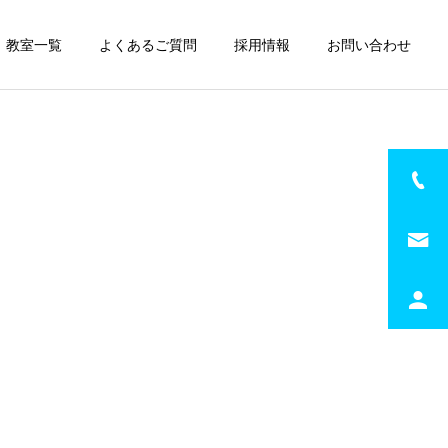
教室一覧
よくあるご質問
採用情報
お問い合わせ