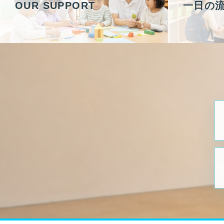
OUR SUPPORT
一日の