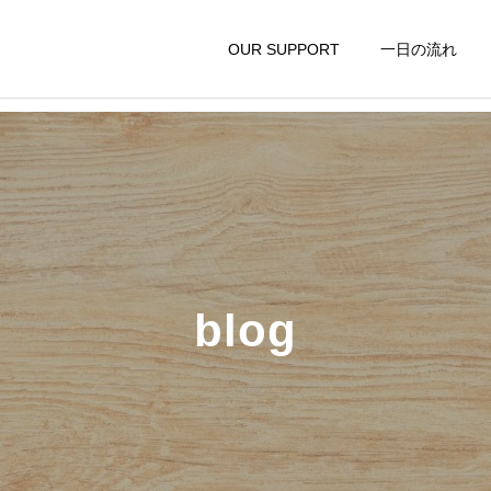
OUR SUPPORT
一日の流れ
blog