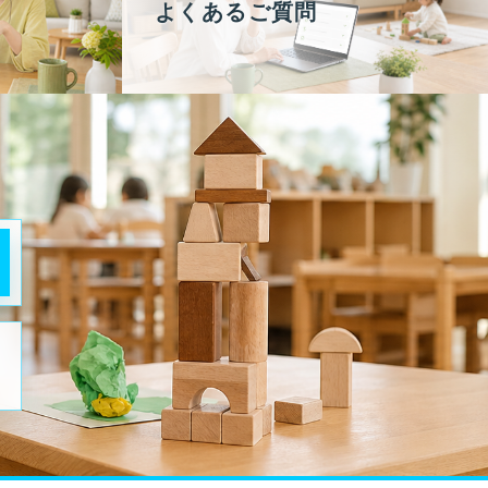
よくあるご質問