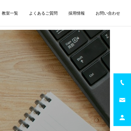
教室一覧
よくあるご質問
採用情報
お問い合わせ