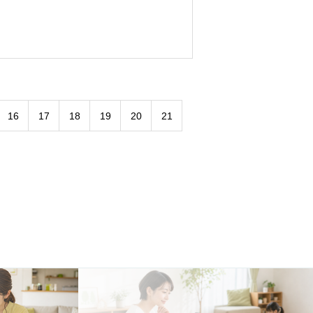
16
17
18
19
20
21