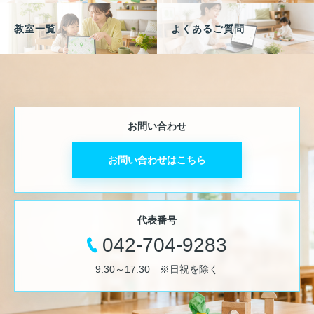
教室一覧
よくあるご質問
お問い合わせ
お問い合わせはこちら
代表番号
042-704-9283
9:30～17:30 ※日祝を除く