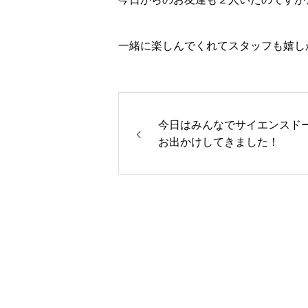
一緒に楽しんでくれてスタッフも嬉しかっ
今日はみんなでサイエンスド
お出かけしてきました！