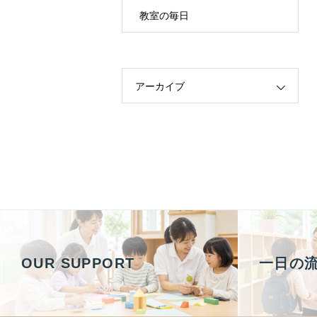
教室の毎日
アーカイブ
OUR SUPPORT
一日の