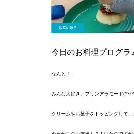
教室の毎日
今日のお料理プログラ
なんと！！
みんな大好き、プリンアラモード(*^-^*
クリームやお菓子をトッピングして、
今日からのお友達も２人いたのですが