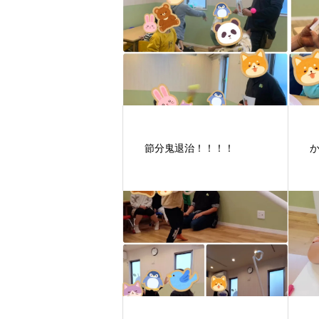
節分鬼退治！！！！