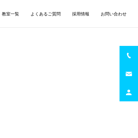
教室一覧
よくあるご質問
採用情報
お問い合わせ