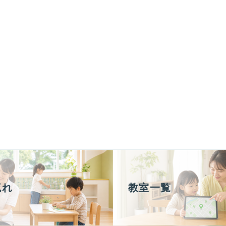
流れ
教室一覧