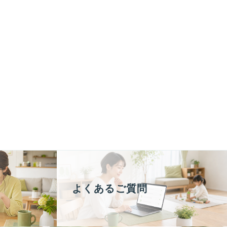
よくあるご質問