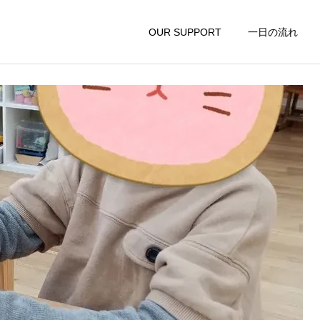
理プログラムは。。。
OUR SUPPORT
一日の流れ