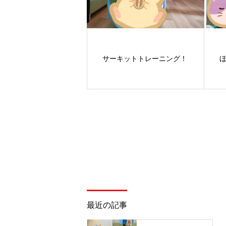
サーキットトレーニング！
最近の記事