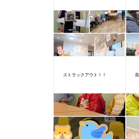
ストラックアウト！！