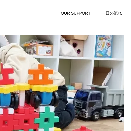
ーツを組み合わせて、こんなに大きな船が出来ちゃいました！！
OUR SUPPORT
一日の流れ