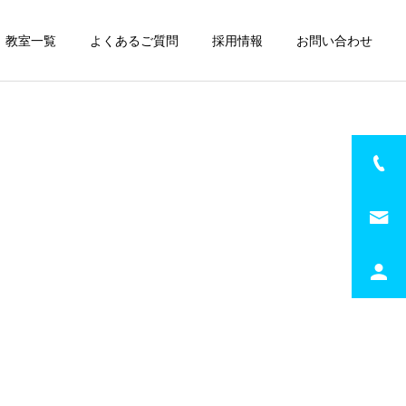
教室一覧
よくあるご質問
採用情報
お問い合わせ