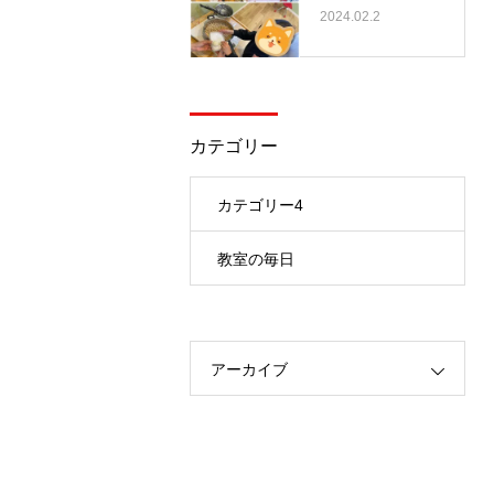
2024.02.2
カテゴリー
カテゴリー4
教室の毎日
アーカイブ