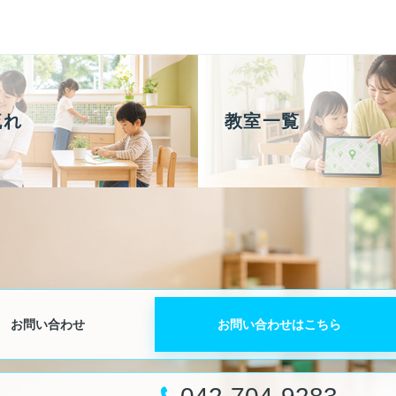
流れ
教室一覧
お問い合わせはこちら
お問い合わせ