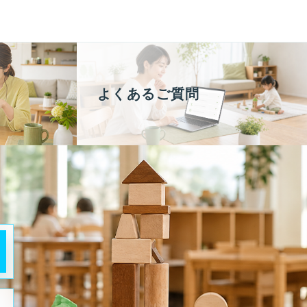
よくあるご質問