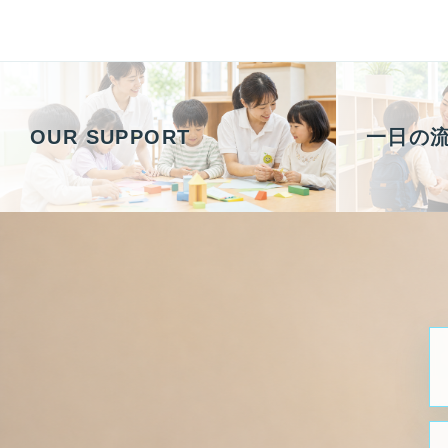
OUR SUPPORT
一日の