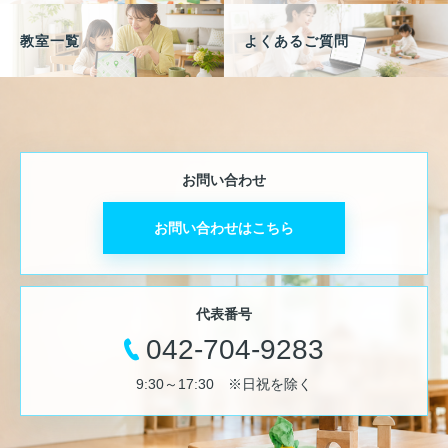
教室一覧
よくあるご質問
お問い合わせ
お問い合わせはこちら
代表番号
042-704-9283
9:30～17:30 ※日祝を除く