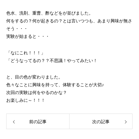
色水、洗剤、重曹、酢などをが並びました。
何をするの？何が起きるの？とは言いつつも、あまり興味が無さ
そう・・・
実験が始まると・・・
「なにこれ！！！」
「どうなってるの？？不思議！やってみたい！
と、目の色が変わりました。
色々なことに興味を持って、体験することが大切♪
次回の実験は何をやるのかな？
お楽しみに～！！！
前の記事
次の記事