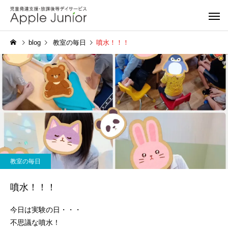
blog
教室の毎日
噴水！！！
教室の毎日
噴水！！！
今日は実験の日・・・
不思議な噴水！