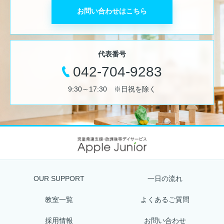
お問い合わせはこちら
代表番号
042-704-9283
9:30～17:30 ※日祝を除く
OUR SUPPORT
一日の流れ
教室一覧
よくあるご質問
採用情報
お問い合わせ