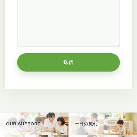
OUR SUPPORT
一日の流れ