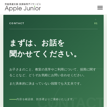
CONTACT
01
まずは、お話を
聞かせてください。
お子さまのこと、教室の見学やご利用について、採用に関す
ることなど、どうぞお気軽にお問い合わせください。
まだ具体的に決まっていない段階でも大丈夫です。
内容を確認後、担当者よりご連絡いたします。