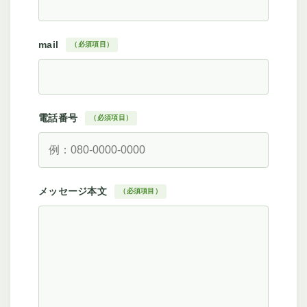
mail
（必須項目）
電話番号
（必須項目）
メッセージ本文
（必須項目）