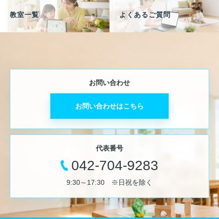
教室一覧
よくあるご質問
お問い合わせ
お問い合わせはこちら
代表番号
042-704-9283
9:30～17:30 ※日祝を除く