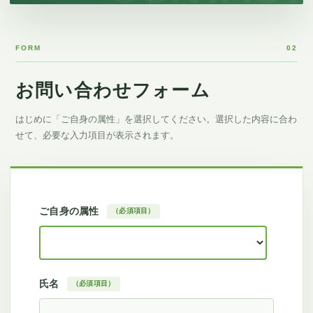
FORM
02
お問い合わせフォーム
はじめに「ご自身の属性」を選択してください。選択した内容に合わ
せて、必要な入力項目が表示されます。
ご自身の属性
（必須項目）
氏名
（必須項目）