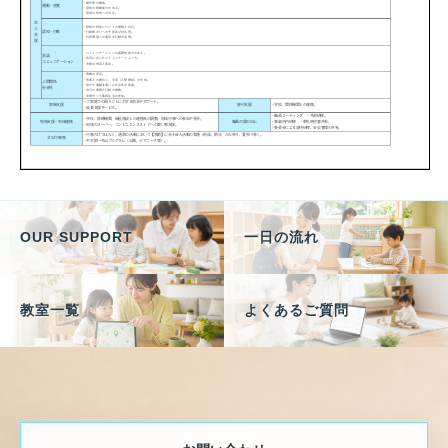
OUR SUPPORT
一日の流れ
教室一覧
よくあるご質問